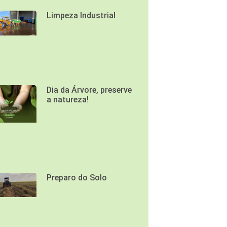
Limpeza Industrial
Dia da Árvore, preserve
a natureza!
Preparo do Solo