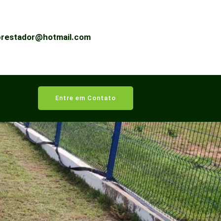
prestador@hotmail.com
Entre em Contato