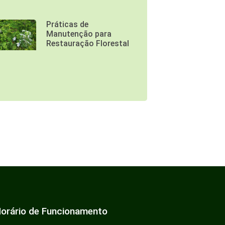
Práticas de
Manutenção para
Restauração Florestal
orário de Funcionamento