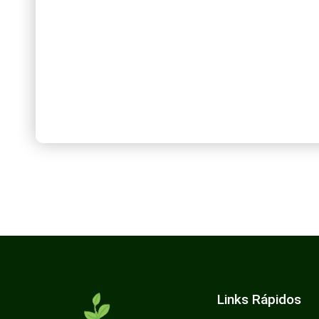
Links Rápidos