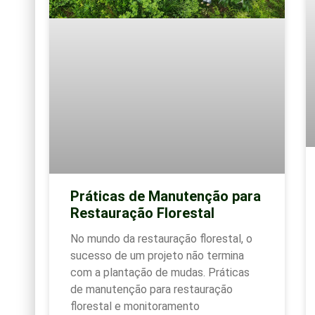
Práticas de Manutenção para
Restauração Florestal
No mundo da restauração florestal, o
sucesso de um projeto não termina
com a plantação de mudas. Práticas
de manutenção para restauração
florestal e monitoramento