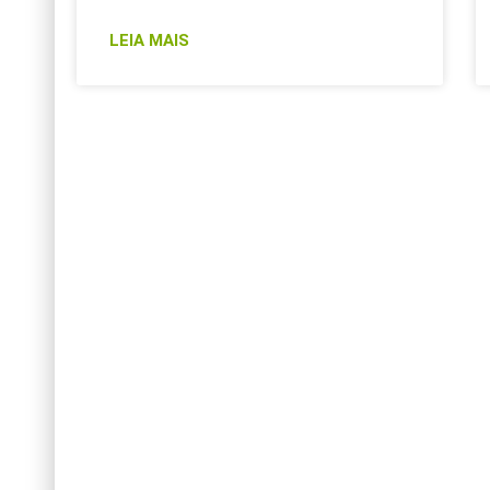
LEIA MAIS