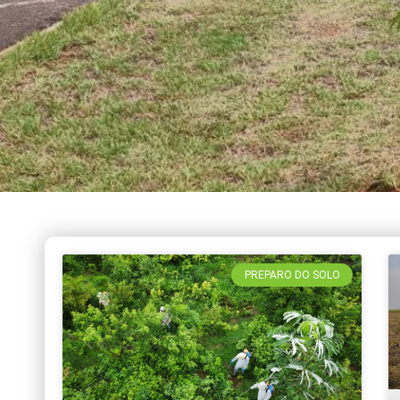
PREPARO DO SOLO