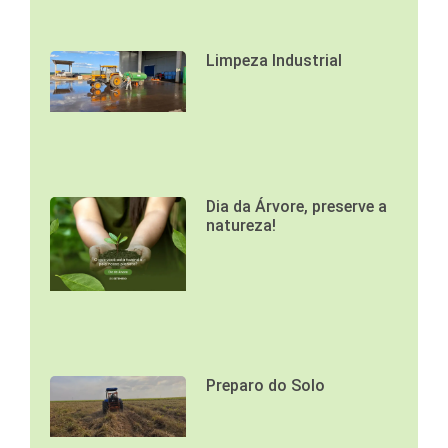
Limpeza Industrial
Dia da Árvore, preserve a
natureza!
Preparo do Solo