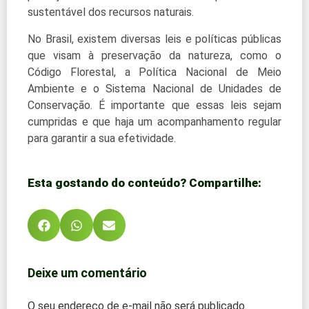
sustentável dos recursos naturais.
No Brasil, existem diversas leis e políticas públicas
que visam à preservação da natureza, como o
Código Florestal, a Política Nacional de Meio
Ambiente e o Sistema Nacional de Unidades de
Conservação. É importante que essas leis sejam
cumpridas e que haja um acompanhamento regular
para garantir a sua efetividade.
Esta gostando do conteúdo? Compartilhe:
Deixe um comentário
O seu endereço de e-mail não será publicado.