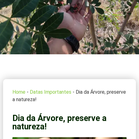
Home
-
Datas Importantes
-
Dia da Árvore, preserve
a natureza!
Dia da Árvore, preserve a
natureza!