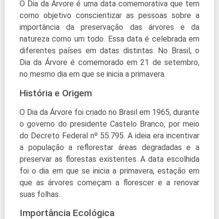
O Dia da Árvore é uma data comemorativa que tem
como objetivo conscientizar as pessoas sobre a
importância da preservação das árvores e da
natureza como um todo. Essa data é celebrada em
diferentes países em datas distintas. No Brasil, o
Dia da Árvore é comemorado em 21 de setembro,
no mesmo dia em que se inicia a primavera.
História e Origem
O Dia da Árvore foi criado no Brasil em 1965, durante
o governo do presidente Castelo Branco, por meio
do Decreto Federal nº 55.795. A ideia era incentivar
a população a reflorestar áreas degradadas e a
preservar as florestas existentes. A data escolhida
foi o dia em que se inicia a primavera, estação em
que as árvores começam a florescer e a renovar
suas folhas.
Importância Ecológica