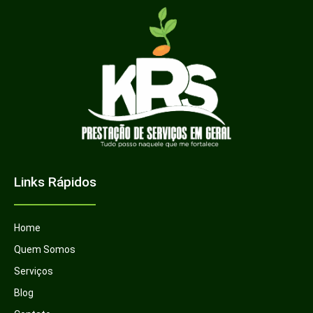
Links Rápidos
Home
Quem Somos
Serviços
Blog