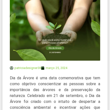
patriciadesigner38
março 25, 2024
Dia da Árvore é uma data comemorativa que tem
como objetivo conscientizar as pessoas sobre a
importância das árvores e da preservação da
natureza. Celebrado em 21 de setembro, o Dia da
Árvore foi criado com o intuito de despertar a
consciência ambiental e incentivar ações que