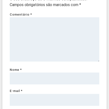
Campos obrigatórios são marcados com
*
Comentário
*
Nome
*
E-mail
*