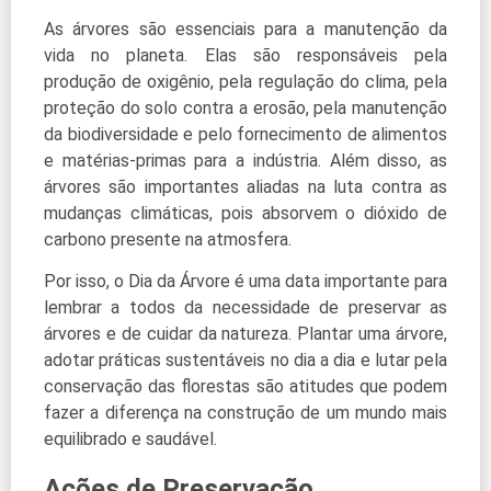
As árvores são essenciais para a manutenção da
vida no planeta. Elas são responsáveis pela
produção de oxigênio, pela regulação do clima, pela
proteção do solo contra a erosão, pela manutenção
da biodiversidade e pelo fornecimento de alimentos
e matérias-primas para a indústria. Além disso, as
árvores são importantes aliadas na luta contra as
mudanças climáticas, pois absorvem o dióxido de
carbono presente na atmosfera.
Por isso, o Dia da Árvore é uma data importante para
lembrar a todos da necessidade de preservar as
árvores e de cuidar da natureza. Plantar uma árvore,
adotar práticas sustentáveis no dia a dia e lutar pela
conservação das florestas são atitudes que podem
fazer a diferença na construção de um mundo mais
equilibrado e saudável.
Ações de Preservação