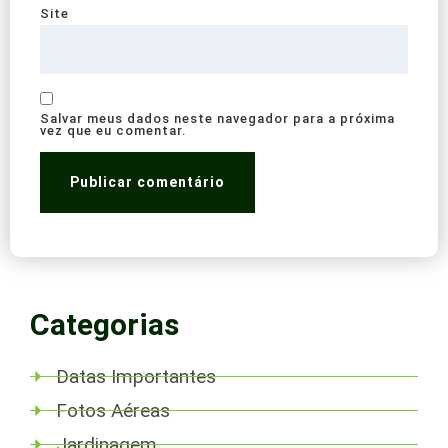
Site
Salvar meus dados neste navegador para a próxima
vez que eu comentar.
Categorias
Datas Importantes
Fotos Aéreas
Jardinagem