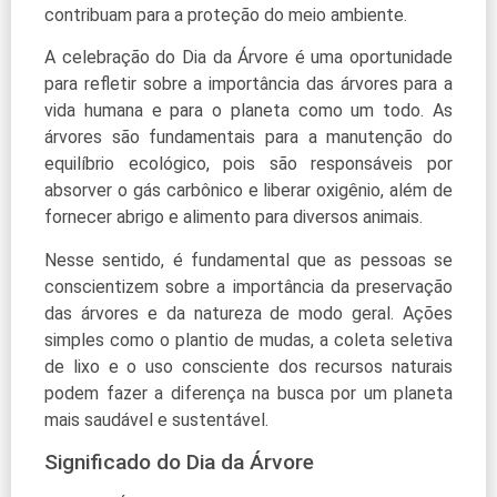
contribuam para a proteção do meio ambiente.
A celebração do Dia da Árvore é uma oportunidade
para refletir sobre a importância das árvores para a
vida humana e para o planeta como um todo. As
árvores são fundamentais para a manutenção do
equilíbrio ecológico, pois são responsáveis por
absorver o gás carbônico e liberar oxigênio, além de
fornecer abrigo e alimento para diversos animais.
Nesse sentido, é fundamental que as pessoas se
conscientizem sobre a importância da preservação
das árvores e da natureza de modo geral. Ações
simples como o plantio de mudas, a coleta seletiva
de lixo e o uso consciente dos recursos naturais
podem fazer a diferença na busca por um planeta
mais saudável e sustentável.
Significado do Dia da Árvore