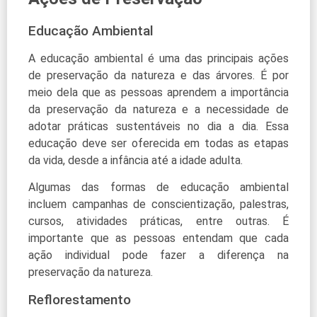
Educação Ambiental
A educação ambiental é uma das principais ações
de preservação da natureza e das árvores. É por
meio dela que as pessoas aprendem a importância
da preservação da natureza e a necessidade de
adotar práticas sustentáveis no dia a dia. Essa
educação deve ser oferecida em todas as etapas
da vida, desde a infância até a idade adulta.
Algumas das formas de educação ambiental
incluem campanhas de conscientização, palestras,
cursos, atividades práticas, entre outras. É
importante que as pessoas entendam que cada
ação individual pode fazer a diferença na
preservação da natureza.
Reflorestamento