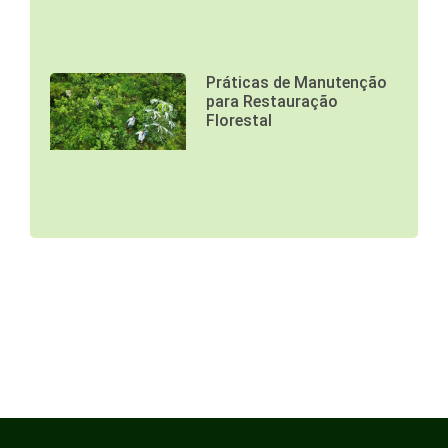
Práticas de Manutenção
para Restauração
Florestal