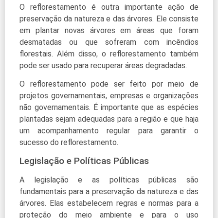
O reflorestamento é outra importante ação de
preservação da natureza e das árvores. Ele consiste
em plantar novas árvores em áreas que foram
desmatadas ou que sofreram com incêndios
florestais. Além disso, o reflorestamento também
pode ser usado para recuperar áreas degradadas.
O reflorestamento pode ser feito por meio de
projetos governamentais, empresas e organizações
não governamentais. É importante que as espécies
plantadas sejam adequadas para a região e que haja
um acompanhamento regular para garantir o
sucesso do reflorestamento.
Legislação e Políticas Públicas
A legislação e as políticas públicas são
fundamentais para a preservação da natureza e das
árvores. Elas estabelecem regras e normas para a
proteção do meio ambiente e para o uso