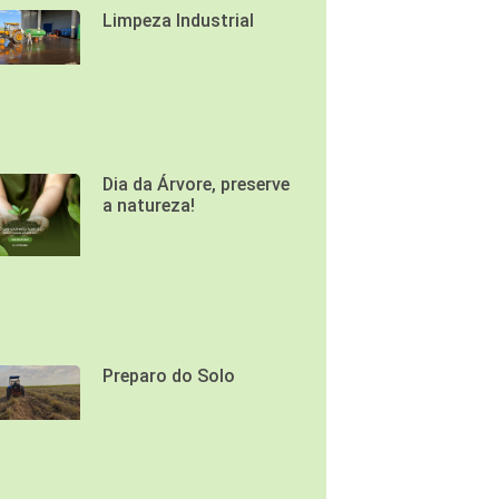
Limpeza Industrial
Dia da Árvore, preserve
a natureza!
Preparo do Solo