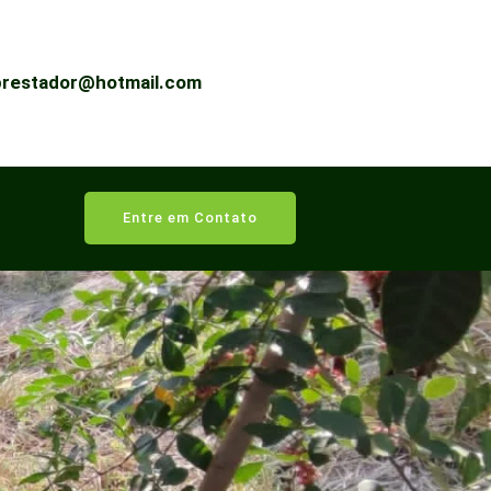
prestador@hotmail.com
Entre em Contato