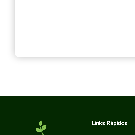
Links Rápidos