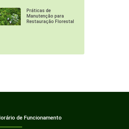
Práticas de
Manutenção para
Restauração Florestal
orário de Funcionamento