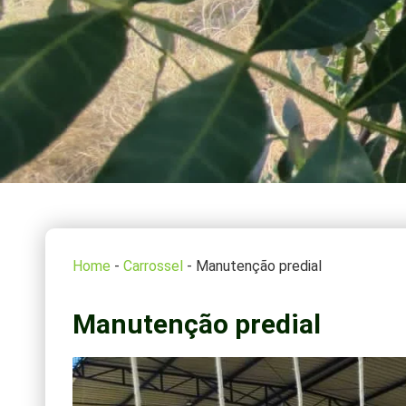
Home
-
Carrossel
-
Manutenção predial
Manutenção predial