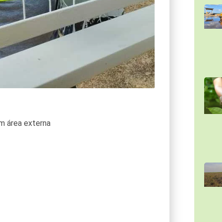
m área externa