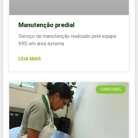
Manutenção predial
Serviço de manutenção realizado pela equipe
KRS em área externa
LEIA MAIS
CARROSSEL