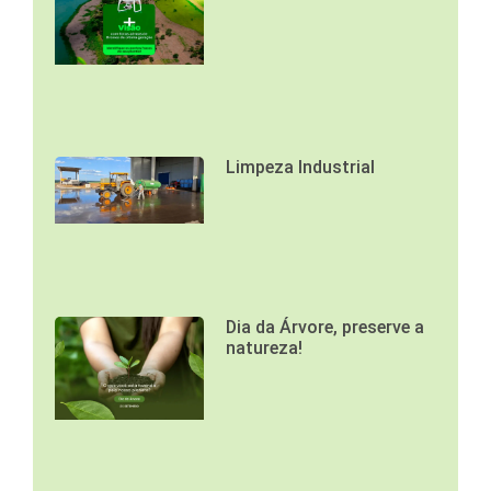
Limpeza Industrial
Dia da Árvore, preserve a
natureza!