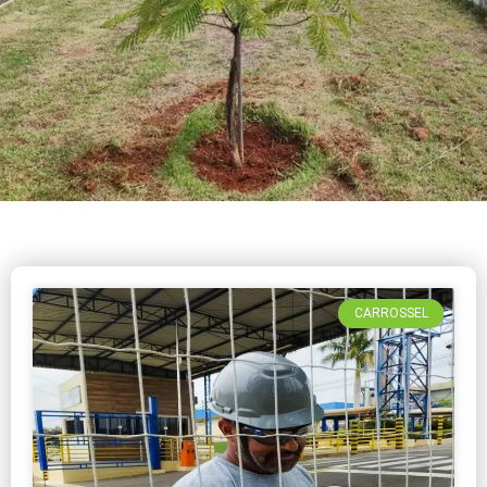
CARROSSEL