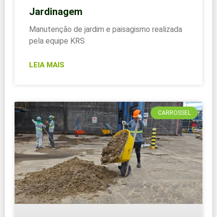
Jardinagem
Manutenção de jardim e paisagismo realizada
pela equipe KRS
LEIA MAIS
CARROSSEL