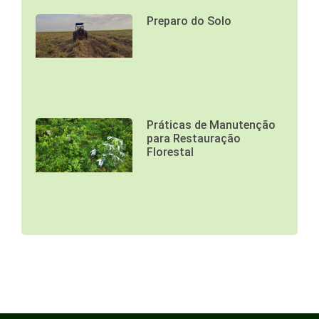
Preparo do Solo
Práticas de Manutenção
para Restauração
Florestal