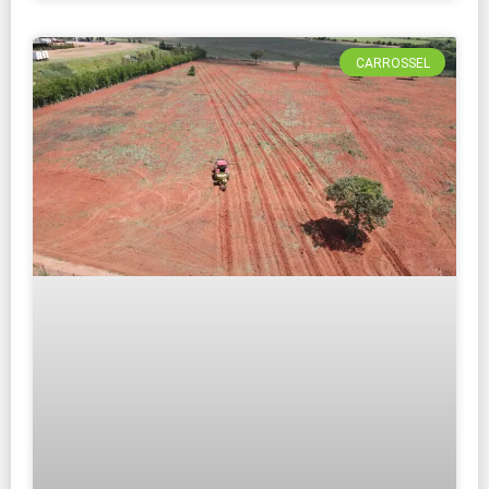
CARROSSEL