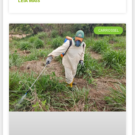
LEIA MAIS
CARROSSEL