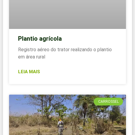
Plantio agrícola
Registro aéreo do trator realizando o plantio
em área rural
LEIA MAIS
CARROSSEL