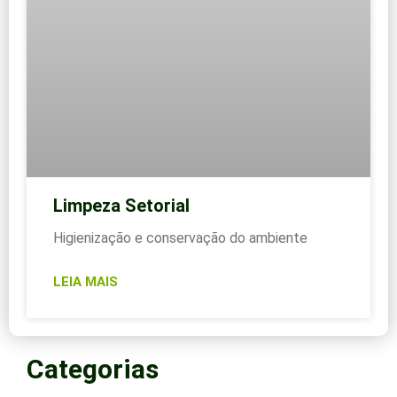
Limpeza Setorial
Higienização e conservação do ambiente
LEIA MAIS
Categorias