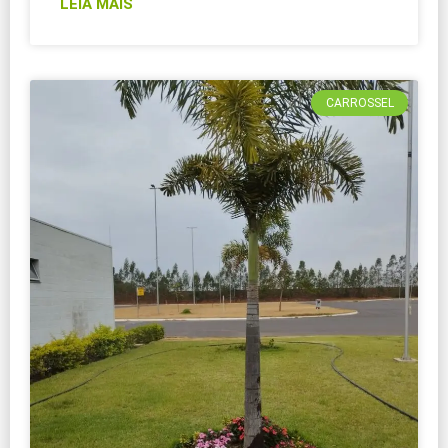
LEIA MAIS
CARROSSEL