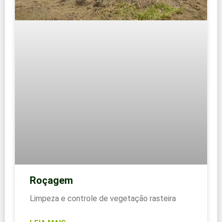
Roçagem
Limpeza e controle de vegetação rasteira