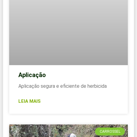
Aplicação
Aplicação segura e eficiente de herbicida
LEIA MAIS
CARROSSEL