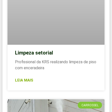
Limpeza setorial
Profissional da KRS realizando limpeza de piso
com enceradeira
LEIA MAIS
CARROSSEL