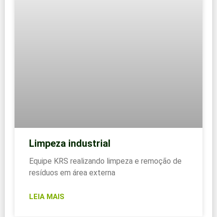
Limpeza industrial
Equipe KRS realizando limpeza e remoção de
resíduos em área externa
LEIA MAIS