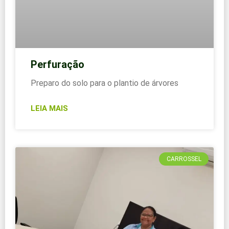
Perfuração
Preparo do solo para o plantio de árvores
LEIA MAIS
CARROSSEL