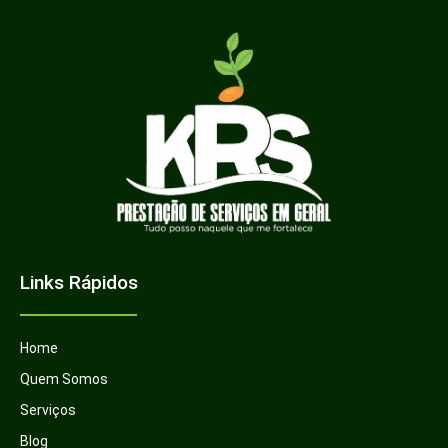
Links Rápidos
Home
Quem Somos
Serviços
Blog